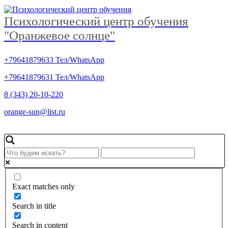
Психологический центр обучения
"Оранжевое солнце"
+79641879633 Тел/WhatsApp
+79641879631 Тел/WhatsApp
8 (343) 20-10-220
orange-sun@list.ru
Exact matches only
Search in title
Search in content