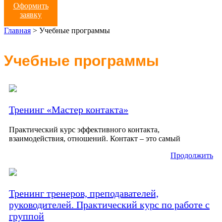
Оформить
заявку
Главная
>
Учебные программы
Учебные программы
Тренинг «Мастер контакта»
Практический курс эффективного контакта,
взаимодействия, отношений. Контакт – это самый
Продолжить
Тренинг тренеров, преподавателей,
руководителей. Практический курс по работе с
группой