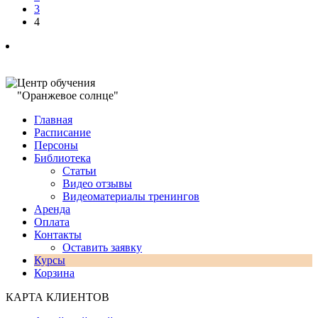
3
4
Центр обучения
"Оранжевое солнце"
Главная
Расписание
Персоны
Библиотека
Статьи
Видео отзывы
Видеоматериалы тренингов
Аренда
Оплата
Контакты
Оставить заявку
Курсы
Корзина
КАРТА КЛИЕНТОВ