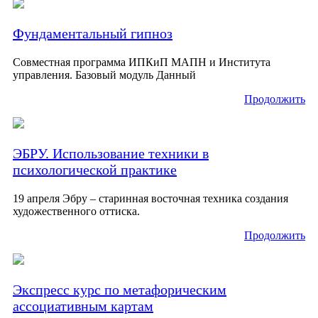
Фундаментальный гипноз
Совместная программа ИПКиП МАПН и Института
управления. Базовый модуль Данный
Продолжить
ЭБРУ. Использование техники в
психологической практике
19 апреля Эбру – старинная восточная техника создания
художественного оттиска.
Продолжить
Экспресс курс по метафорическим
ассоциативным картам