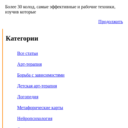
Более 30 колод, самые эффективные и рабочие техники,
изучив которые
Продолжить
Категории
Все статьи
Арт-терапия
Борьба с зависимостями
Детская арт-терапия
Логопедия
Метафорические карты
Нейропсихология