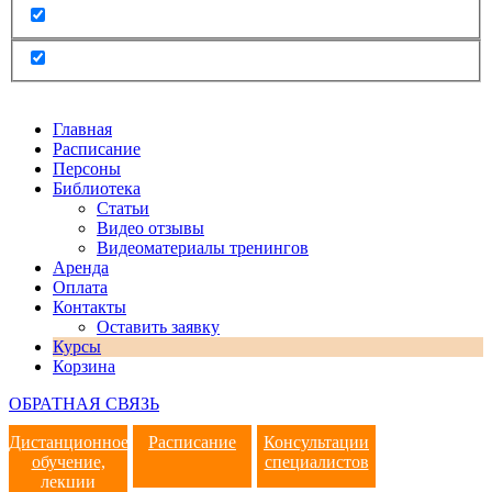
Главная
Расписание
Персоны
Библиотека
Статьи
Видео отзывы
Видеоматериалы тренингов
Аренда
Оплата
Контакты
Оставить заявку
Курсы
Корзина
ОБРАТНАЯ СВЯЗЬ
Дистанционное
Расписание
Консультации
обучение,
специалистов
лекции