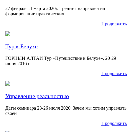
27 февраля -1 марта 2020г. Тренинг направлен на
формирование практических
Продолжить
Тур к Белухе
ГОРНЫЙ АЛТАЙ Тур «Путешествие к Белухе», 20-29
июня 2016 г.
Продолжить
Управление реальностью
Даты семинара 23-26 июля 2020 Зачем мы хотим управлять
своей
Продолжить