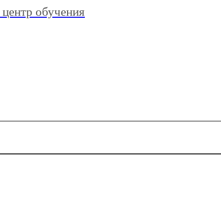
 центр обучения