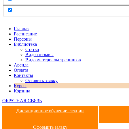
Главная
Расписание
Персоны
Библиотека
Статьи
Видео отзывы
Видеоматериалы тренингов
Аренда
Оплата
Контакты
Оставить заявку
Курсы
Корзина
ОБРАТНАЯ СВЯЗЬ
Дистанционное обучение, лекции
Оформить заявку