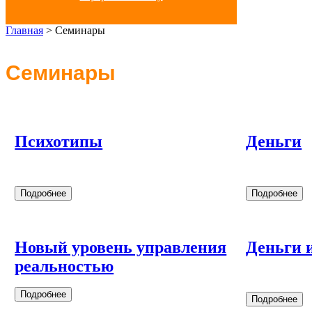
Главная
>
Семинары
Семинары
Психотипы
Деньги
Подробнее
Подробнее
Новый уровень управления
Деньги 
реальностью
Подробнее
Подробнее