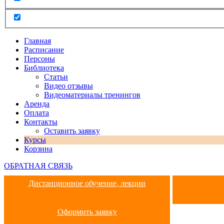
Главная
Расписание
Персоны
Библиотека
Статьи
Видео отзывы
Видеоматериалы тренингов
Аренда
Оплата
Контакты
Оставить заявку
Курсы
Корзина
ОБРАТНАЯ СВЯЗЬ
Дистанционное обучение, лекции
Оформить заявку