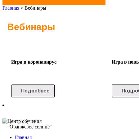
Главная
>
Вебинары
Вебинары
Игра в коронавирус
Игра в нов
Подробнее
Подро
Центр обучения
"Оранжевое солнце"
Главная