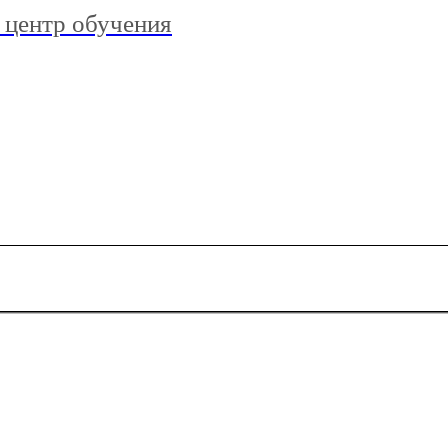
 центр обучения