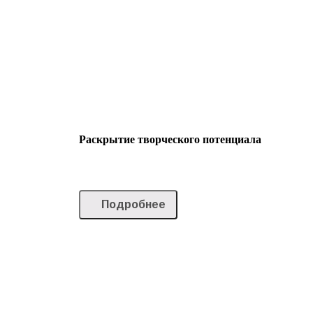
Раскрытие творческого потенциала
Подробнее