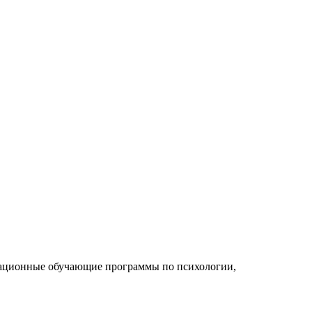
кационные обучающие программы по психологии,