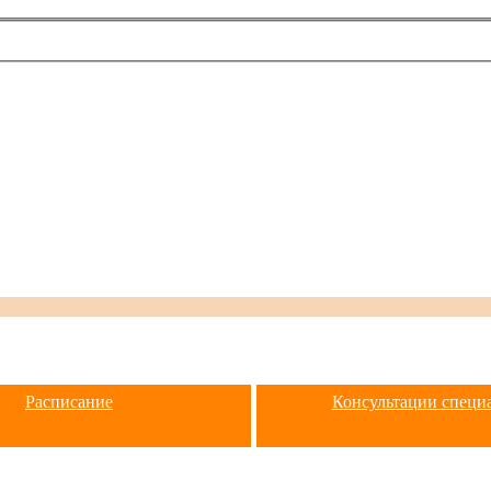
Расписание
Консультации специ