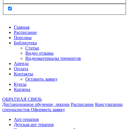
Главная
Расписание
Персоны
Библиотека
Статьи
Видео отзывы
Видеоматериалы тренингов
Аренда
Оплата
Контакты
Оставить заявку
Курсы
Корзина
ОБРАТНАЯ СВЯЗЬ
Дистанционное обучение, лекции
Расписание
Консультации
специалистов
Оформить заявку
Арт-терапия
Детская арт терапия