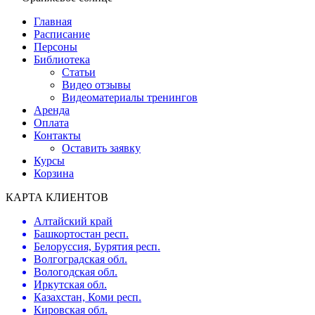
Главная
Расписание
Персоны
Библиотека
Статьи
Видео отзывы
Видеоматериалы тренингов
Аренда
Оплата
Контакты
Оставить заявку
Курсы
Корзина
КАРТА КЛИЕНТОВ
Алтайский край
Башкортостан респ.
Белорусcия, Бурятия респ.
Волгоградская обл.
Вологодская обл.
Иркутская обл.
Казахстан, Коми респ.
Кировская обл.