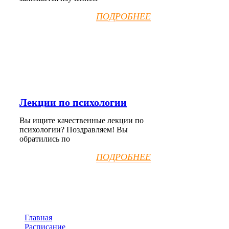
ПОДРОБНЕЕ
Лекции по психологии
Вы ищите качественные лекции по
психологии? Поздравляем! Вы
обратились по
ПОДРОБНЕЕ
Главная
Расписание