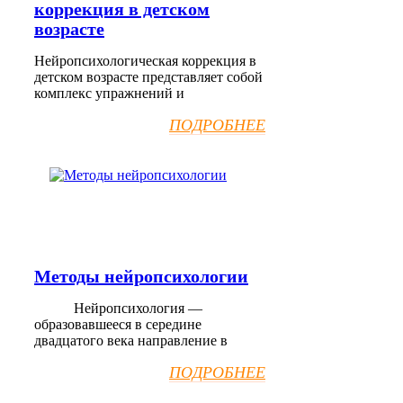
коррекция в детском
возрасте
Нейропсихологическая коррекция в
детском возрасте представляет собой
комплекс упражнений и
ПОДРОБНЕЕ
Методы нейропсихологии
Нейропсихология —
образовавшееся в середине
двадцатого века направление в
ПОДРОБНЕЕ