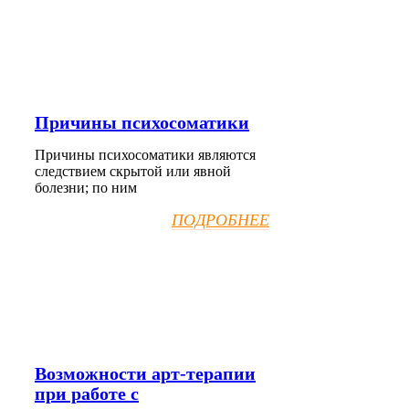
Причины психосоматики
Причины психосоматики являются
следствием скрытой или явной
болезни; по ним
ПОДРОБНЕЕ
Возможности арт-терапии
при работе с