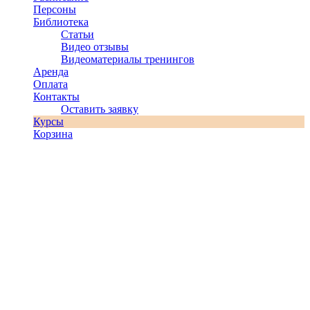
Персоны
Библиотека
Статьи
Видео отзывы
Видеоматериалы тренингов
Аренда
Оплата
Контакты
Оставить заявку
Курсы
Корзина