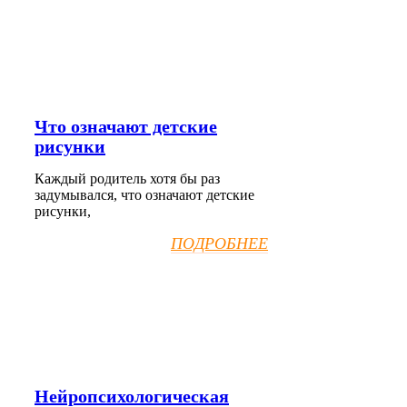
Что означают детские
рисунки
Каждый родитель хотя бы раз
задумывался, что означают детские
рисунки,
ПОДРОБНЕЕ
Нейропсихологическая