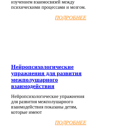
изучением взаимосвязей между
психическими процессами и мозгом.
ПОДРОБНЕЕ
Нейропсихологические
упражнения для развития
межполушарного
взаимодействия
Нейропсихологические упражнения
для развития межполушарного
взаимодействия показаны детям,
которые имеют
ПОДРОБНЕЕ