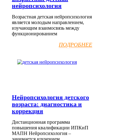
нейропсихология
Возрастная детская нейропсихология
является молодым направлением,
изучающим взаимосвязь между
функционированием
ПОДРОБНЕЕ
Нейропсихология детского
возраста: диагностика и
коррекция
Дистанционная программа
повышения квалификации ИПКиП
МАПН Нейропсихология –
занимается изучением