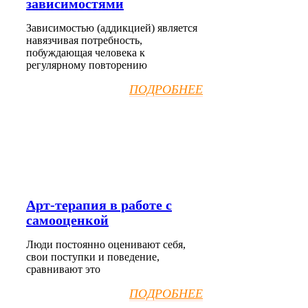
зависимостями
Зависимостью (аддикцией) является
навязчивая потребность,
побуждающая человека к
регулярному повторению
ПОДРОБНЕЕ
Арт-терапия в работе с
самооценкой
Люди постоянно оценивают себя,
свои поступки и поведение,
сравнивают это
ПОДРОБНЕЕ