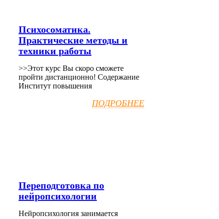
Психосоматика.
Практические методы и
техники работы
>>Этот курс Вы скоро сможете
пройти дистанционно! Содержание
Институт повышения
ПОДРОБНЕЕ
Переподготовка по
нейропсихологии
Нейропсихология занимается