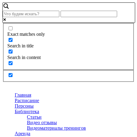
Exact matches only
Search in title
Search in content
Главная
Расписание
Персоны
Библиотека
Статьи
Видео отзывы
Видеоматериалы тренингов
Аренда