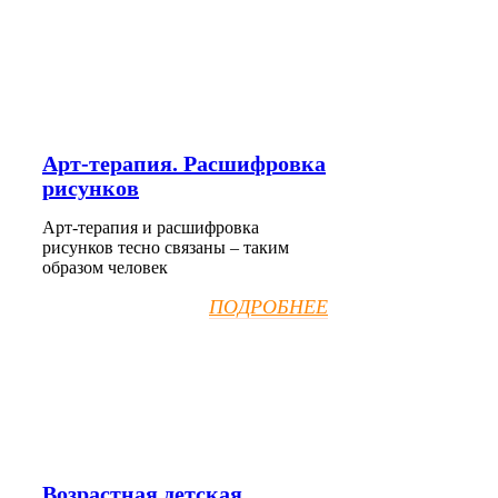
Арт-терапия. Расшифровка
рисунков
Арт-терапия и расшифровка
рисунков тесно связаны – таким
образом человек
ПОДРОБНЕЕ
Возрастная детская