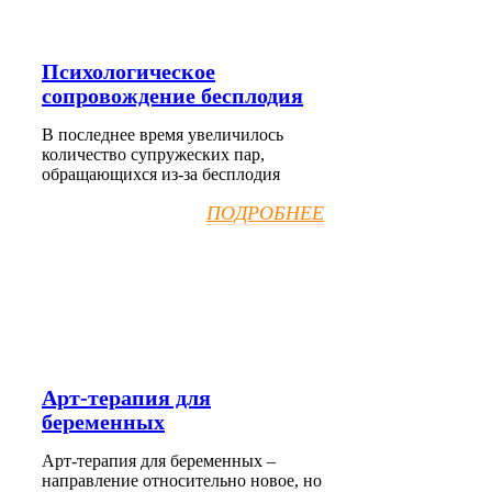
Психологическое
сопровождение бесплодия
В последнее время увеличилось
количество супружеских пар,
обращающихся из-за бесплодия
ПОДРОБНЕЕ
Арт-терапия для
беременных
Арт-терапия для беременных –
направление относительно новое, но