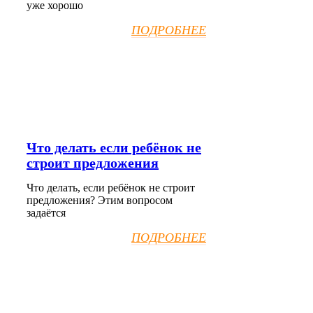
уже хорошо
ПОДРОБНЕЕ
Что делать если ребёнок не
строит предложения
Что делать, если ребёнок не строит
предложения? Этим вопросом
задаётся
ПОДРОБНЕЕ