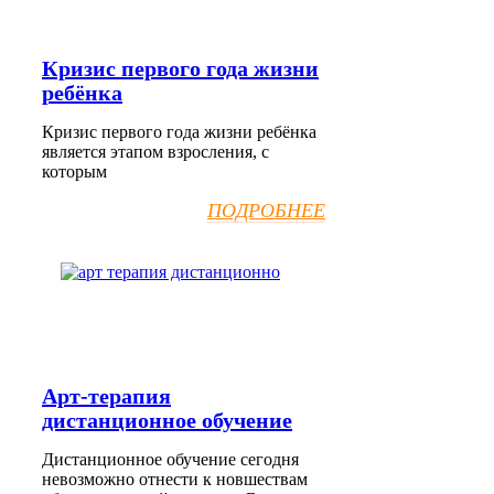
Кризис первого года жизни
ребёнка
Кризис первого года жизни ребёнка
является этапом взросления, с
которым
ПОДРОБНЕЕ
Арт-терапия
дистанционное обучение
Дистанционное обучение сегодня
невозможно отнести к новшествам