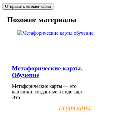
Похожие материалы
Метафорические карты.
Обучение
Метафорические карты — это
картинки, созданные в виде карт.
Это
ПОДРОБНЕЕ