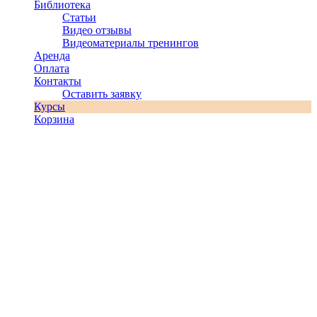
Библиотека
Статьи
Видео отзывы
Видеоматериалы тренингов
Аренда
Оплата
Контакты
Оставить заявку
Курсы
Корзина