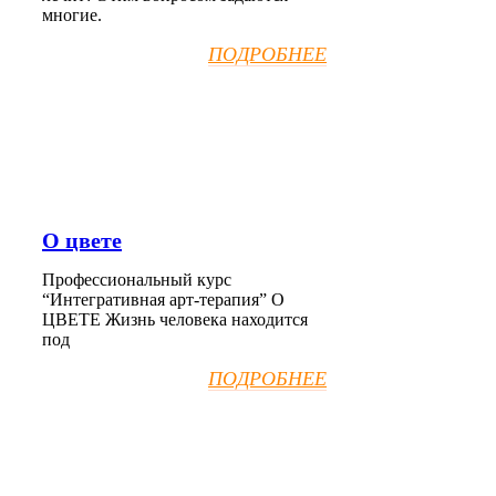
многие.
ПОДРОБНЕЕ
О цвете
Профессиональный курс
“Интегративная арт-терапия” О
ЦВЕТЕ Жизнь человека находится
под
ПОДРОБНЕЕ