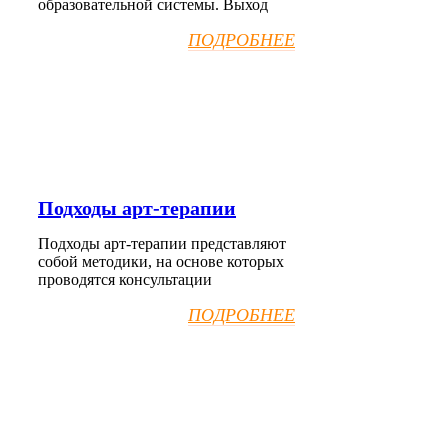
образовательной системы. Выход
ПОДРОБНЕЕ
Подходы арт-терапии
Подходы арт-терапии представляют
собой методики, на основе которых
проводятся консультации
ПОДРОБНЕЕ