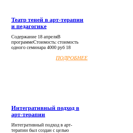
Театр теней в арт-терапии
и педагогике
Содержание 18 апреляВ
программеСтоимость: стоимость
одного семинара 4000 руб 18
ПОДРОБНЕЕ
Интегративный подход в
арт-терапии
Интегративный подход в арт-
терапии был создан с целью