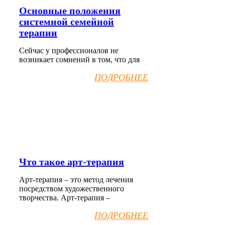
Основные положения
системной семейной
терапии
Сейчас у профессионалов не
возникает сомнений в том, что для
ПОДРОБНЕЕ
Что такое арт-терапия
Арт-терапия – это метод лечения
посредством художественного
творчества. Арт-терапия –
ПОДРОБНЕЕ