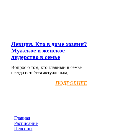
Лекция. Кто в доме хозяин?
Мужское и женское
лидерство в семье
Вопрос о том, кто главный в семье
всегда остаётся актуальным,
ПОДРОБНЕЕ
Главная
Расписание
Персоны