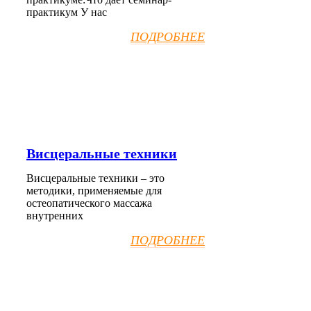
практикум У нас
ПОДРОБНЕЕ
Висцеральные техники
Висцеральные техники – это
методики, применяемые для
остеопатического массажа
внутренних
ПОДРОБНЕЕ