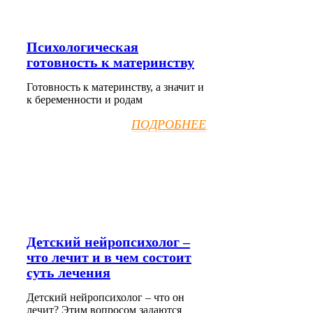
Психологическая
готовность к материнству
Готовность к материнству, а значит и
к беременности и родам
ПОДРОБНЕЕ
Детский нейропсихолог –
что лечит и в чем состоит
суть лечения
Детский нейропсихолог – что он
лечит? Этим вопросом задаются