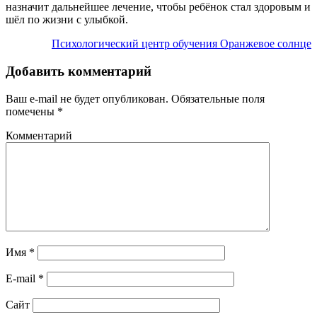
назначит дальнейшее лечение, чтобы ребёнок стал здоровым и
шёл по жизни с улыбкой.
Психологический центр обучения Оранжевое солнце
Добавить комментарий
Ваш e-mail не будет опубликован.
Обязательные поля
помечены
*
Комментарий
Имя
*
E-mail
*
Сайт