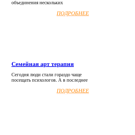
объединения нескольких
ПОДРОБНЕЕ
Семейная арт терапия
Сегодня люди стали гораздо чаще
посещать психологов. А в последнее
ПОДРОБНЕЕ