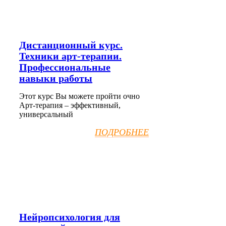
Дистанционный курс.
Техники арт-терапии.
Профессиональные
навыки работы
Этот курс Вы можете пройти очно
Арт-терапия – эффективный,
универсальный
ПОДРОБНЕЕ
Нейропсихология для