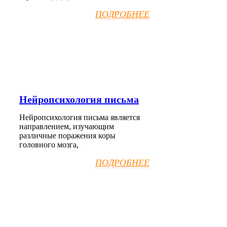
ПОДРОБНЕЕ
Нейропсихология письма
Нейропсихология письма является
направлением, изучающим
различные поражения коры
головного мозга,
ПОДРОБНЕЕ