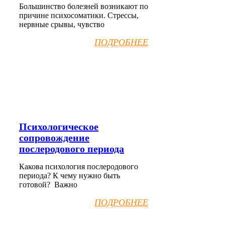
Большинство болезней возникают по
причине психосоматики. Стрессы,
нервные срывы, чувство
ПОДРОБНЕЕ
Психологическое
сопровождение
послеродового периода
Какова психология послеродового
периода? К чему нужно быть
готовой? Важно
ПОДРОБНЕЕ