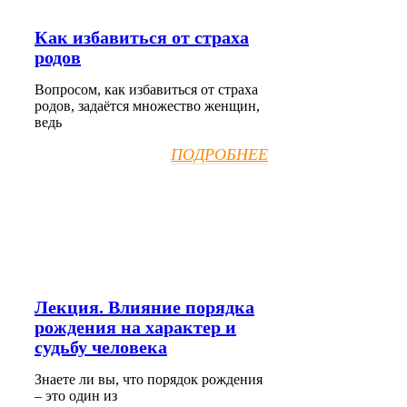
Как избавиться от страха
родов
Вопросом, как избавиться от страха
родов, задаётся множество женщин,
ведь
ПОДРОБНЕЕ
Лекция. Влияние порядка
рождения на характер и
судьбу человека
Знаете ли вы, что порядок рождения
– это один из