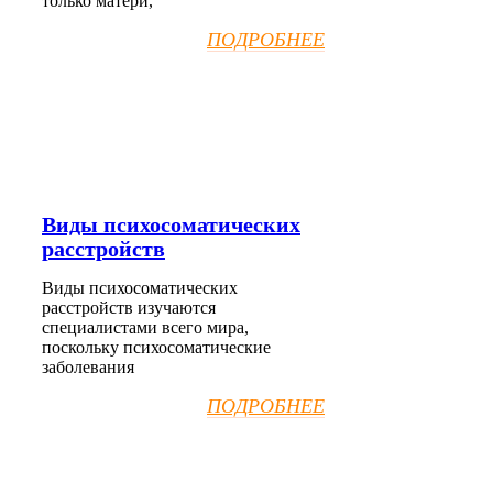
только матери,
ПОДРОБНЕЕ
Виды психосоматических
расстройств
Виды психосоматических
расстройств изучаются
специалистами всего мира,
поскольку психосоматические
заболевания
ПОДРОБНЕЕ