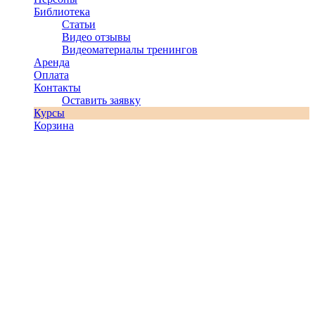
Библиотека
Статьи
Видео отзывы
Видеоматериалы тренингов
Аренда
Оплата
Контакты
Оставить заявку
Курсы
Корзина