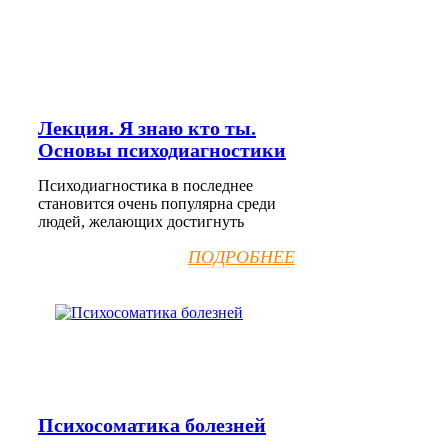
Лекция. Я знаю кто ты.
Основы психодиагностики
Психодиагностика в последнее
становится очень популярна среди
людей, желающих достигнуть
ПОДРОБНЕЕ
Психосоматика болезней