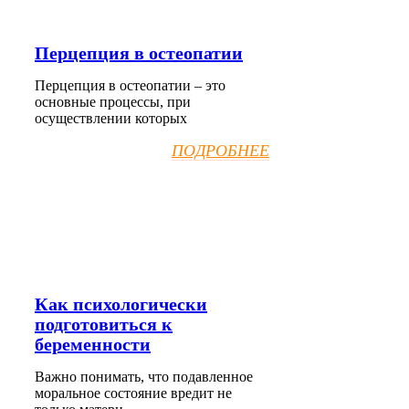
Перцепция в остеопатии
Перцепция в остеопатии – это
основные процессы, при
осуществлении которых
ПОДРОБНЕЕ
Как психологически
подготовиться к
беременности
Важно понимать, что подавленное
моральное состояние вредит не