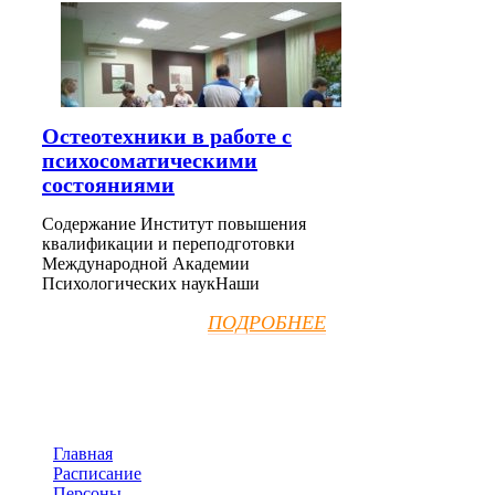
Остеотехники в работе с
психосоматическими
состояниями
Содержание Институт повышения
квалификации и переподготовки
Международной Академии
Психологических наукНаши
ПОДРОБНЕЕ
Главная
Расписание
Персоны