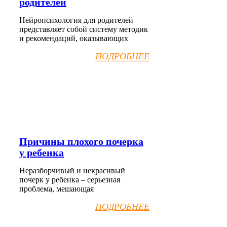
родителей
Нейропсихология для родителей
представляет собой систему методик
и рекомендаций, оказывающих
ПОДРОБНЕЕ
Причины плохого почерка
у ребенка
Неразборчивый и некрасивый
почерк у ребенка – серьезная
проблема, мешающая
ПОДРОБНЕЕ