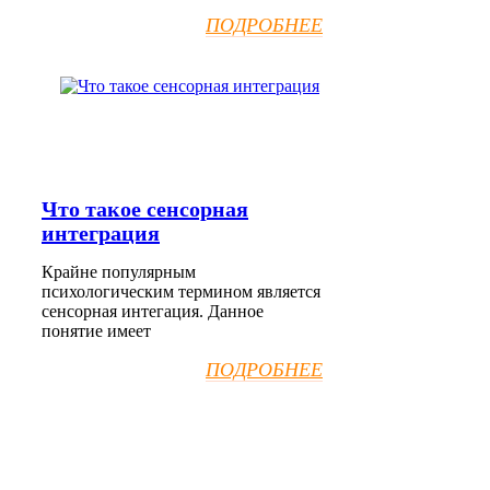
ПОДРОБНЕЕ
Что такое сенсорная
интеграция
Крайне популярным
психологическим термином является
сенсорная интегация. Данное
понятие имеет
ПОДРОБНЕЕ