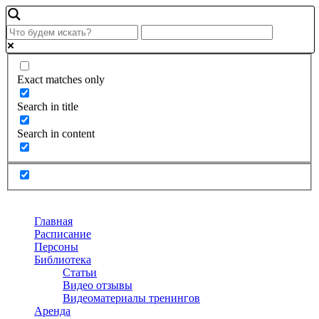
Exact matches only
Search in title
Search in content
Главная
Расписание
Персоны
Библиотека
Статьи
Видео отзывы
Видеоматериалы тренингов
Аренда