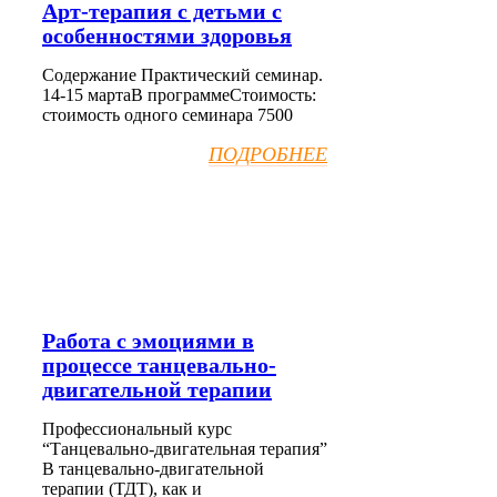
Арт-терапия с детьми с
особенностями здоровья
Содержание Практический семинар.
14-15 мартаВ программеСтоимость:
стоимость одного семинара 7500
ПОДРОБНЕЕ
Работа с эмоциями в
процессе танцевально-
двигательной терапии
Профессиональный курс
“Танцевально-двигательная терапия”
В танцевально-двигательной
терапии (ТДТ), как и