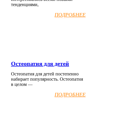
тенденциями,
ПОДРОБНЕЕ
Остеопатия для детей
Остеопатия для детей постепенно
набирает популярность. Остеопатия
в целом —
ПОДРОБНЕЕ