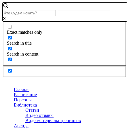
Exact matches only
Search in title
Search in content
Главная
Расписание
Персоны
Библиотека
Статьи
Видео отзывы
Видеоматериалы тренингов
Аренда