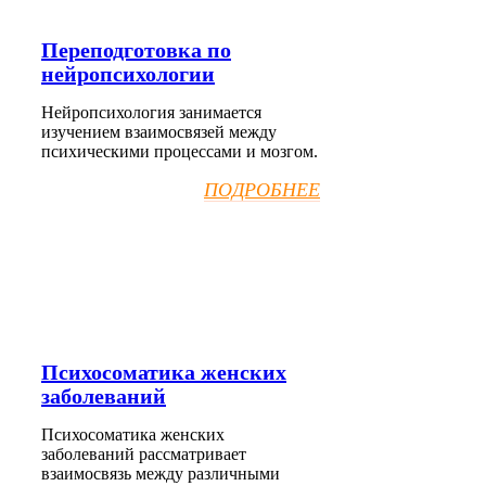
Переподготовка по
нейропсихологии
Нейропсихология занимается
изучением взаимосвязей между
психическими процессами и мозгом.
ПОДРОБНЕЕ
Психосоматика женских
заболеваний
Психосоматика женских
заболеваний рассматривает
взаимосвязь между различными