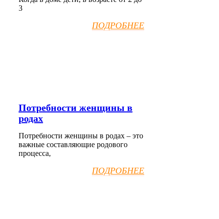
3
ПОДРОБНЕЕ
Потребности женщины в
родах
Потребности женщины в родах – это
важные составляющие родового
процесса,
ПОДРОБНЕЕ