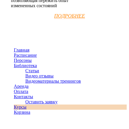
позволяющая пережить опыт
измененных состояний
ПОДРОБНЕЕ
Главная
Расписание
Персоны
Библиотека
Статьи
Видео отзывы
Видеоматериалы тренингов
Аренда
Оплата
Контакты
Оставить заявку
Курсы
Корзина