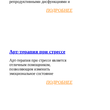
репродуктивными дисфункциями и
ПОДРОБНЕЕ
Арт-терапия при стрессе
Арт-терапия при стрессе является
отличным помощником,
позволяющим изменить
эмоциональное состояние
ПОДРОБНЕЕ