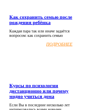
Как сохранить семью после
рождения ребёнка
Каждая пара так или иначе задаётся
вопросом: как сохранить семью
ПОДРОБНЕЕ
Курсы по психологии
дистанционно или почему
модно учиться дома
Если Вы в последние несколько лет
интересовались всеми новыми