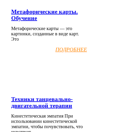
Метафорические карты.
Обучение
Метафорические карты — это
картинки, созданные в виде карт.
Это
ПОДРОБНЕЕ
Техники танцевально-
двигательной терапии
Кинестетическая эмпатия При
использовании кинестетической
эмпатии, чтобы почувствовать, что
чувствует