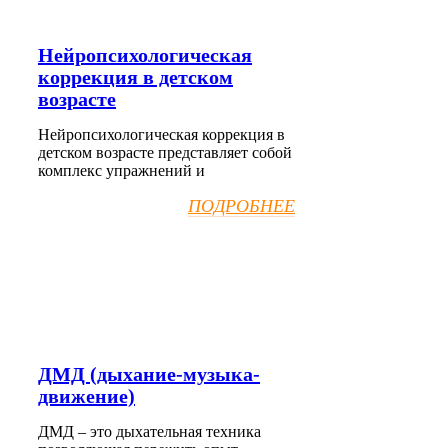
Нейропсихологическая
коррекция в детском
возрасте
Нейропсихологическая коррекция в
детском возрасте представляет собой
комплекс упражнений и
ПОДРОБНЕЕ
ДМД (дыхание-музыка-
движение)
ДМД – это дыхательная техника