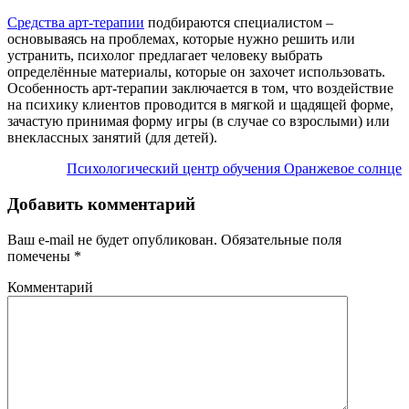
Средства арт-терапии
подбираются специалистом –
основываясь на проблемах, которые нужно решить или
устранить, психолог предлагает человеку выбрать
определённые материалы, которые он захочет использовать.
Особенность арт-терапии заключается в том, что воздействие
на психику клиентов проводится в мягкой и щадящей форме,
зачастую принимая форму игры (в случае со взрослыми) или
внеклассных занятий (для детей).
Психологический центр обучения Оранжевое солнце
Добавить комментарий
Ваш e-mail не будет опубликован.
Обязательные поля
помечены
*
Комментарий