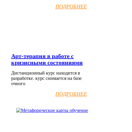
ПОДРОБНЕЕ
Арт-терапия в работе с
кризисными состояниями
Дистанционный курс находится в
разработке. курс снимается на базе
очного
ПОДРОБНЕЕ