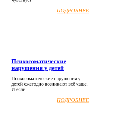
ПОДРОБНЕЕ
Психосоматические
нарушения у детей
Психосоматические нарушения у
детей ежегодно возникают всё чаще.
И если
ПОДРОБНЕЕ