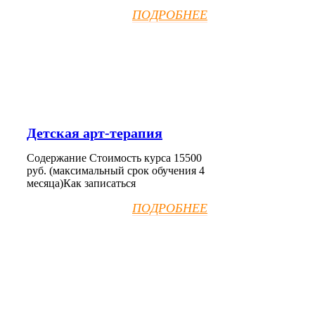
ПОДРОБНЕЕ
Детская арт-терапия
Содержание Стоимость курса 15500
руб. (максимальный срок обучения 4
месяца)Как записаться
ПОДРОБНЕЕ