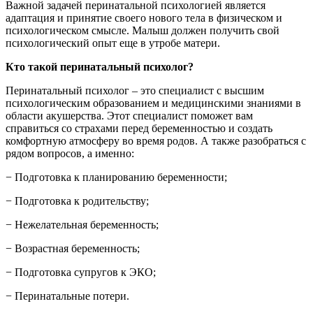
Важной задачей перинатальной психологией является
адаптация и принятие своего нового тела в физическом и
психологическом смысле. Малыш должен получить свой
психологический опыт еще в утробе матери.
Кто такой перинатальный психолог?
Перинатальный психолог – это специалист с высшим
психологическим образованием и медицинскими знаниями в
области акушерства. Этот специалист поможет вам
справиться со страхами перед беременностью и создать
комфортную атмосферу во время родов. А также разобраться с
рядом вопросов, а именно:
− Подготовка к планированию беременности;
− Подготовка к родительству;
− Нежелательная беременность;
− Возрастная беременность;
− Подготовка супругов к ЭКО;
− Перинатальные потери.