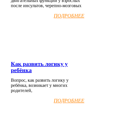
двигательных функций у взрослых
после инсультов, черепно-мозговых
ПОДРОБНЕЕ
Как развить логику у
ребёнка
Вопрос, как развить логику у
ребёнка, возникает у многих
родителей,
ПОДРОБНЕЕ