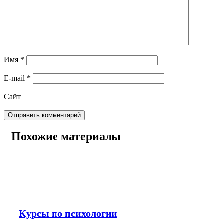
Имя
*
E-mail
*
Сайт
Похожие материалы
Курсы по психологии