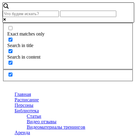
Exact matches only
Search in title
Search in content
Главная
Расписание
Персоны
Библиотека
Статьи
Видео отзывы
Видеоматериалы тренингов
Аренда