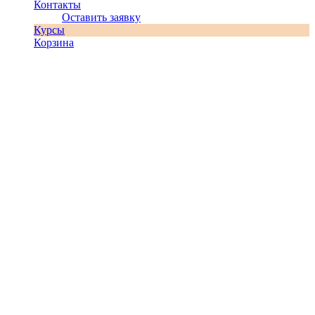
Контакты
Оставить заявку
Курсы
Корзина