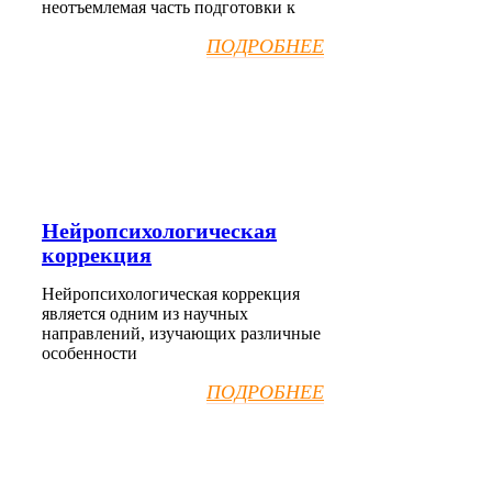
неотъемлемая часть подготовки к
ПОДРОБНЕЕ
Нейропсихологическая
коррекция
Нейропсихологическая коррекция
является одним из научных
направлений, изучающих различные
особенности
ПОДРОБНЕЕ