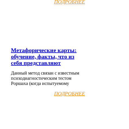
ПОДРОБНЕЕ
Метафорические карты:
обучение, факты, что из
себя представляют
Данный метод связан с известным
психодиагностическим тестом
Роршаха (когда испытуемому
ПОДРОБНЕЕ