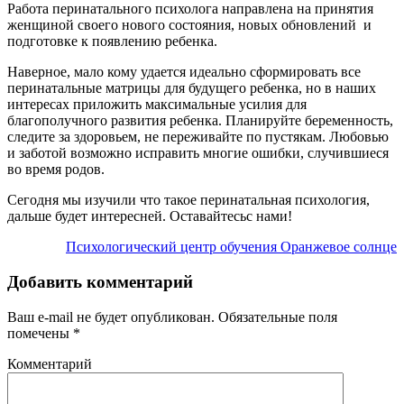
Работа перинатального психолога направлена на принятия
женщиной своего нового состояния, новых обновлений и
подготовке к появлению ребенка.
Наверное, мало кому удается идеально сформировать все
перинатальные матрицы для будущего ребенка, но в наших
интересах приложить максимальные усилия для
благополучного развития ребенка. Планируйте беременность,
следите за здоровьем, не переживайте по пустякам. Любовью
и заботой возможно исправить многие ошибки, случившиеся
во время родов.
Сегодня мы изучили что такое перинатальная психология,
дальше будет интересней. Оставайтесьс нами!
Психологический центр обучения Оранжевое солнце
Добавить комментарий
Ваш e-mail не будет опубликован.
Обязательные поля
помечены
*
Комментарий