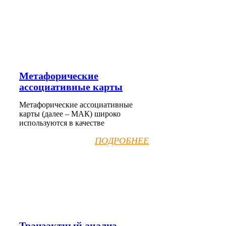
Метафорические
ассоциативные карты
Метафорические ассоциативные
карты (далее – МАК) широко
используются в качестве
ПОДРОБНЕЕ
Транзактный анализ