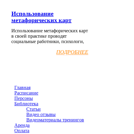
Использование
метафорических карт
Использование метафорических карт
в своей практике проводят
социальные работники, психологи,
ПОДРОБНЕЕ
Главная
Расписание
Персоны
Библиотека
Статьи
Видео отзывы
Видеоматериалы тренингов
Аренда
Оплата