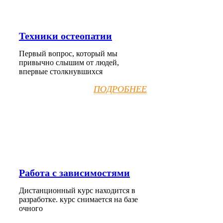
Техники остеопатии
Первый вопрос, который мы
привычно слышим от людей,
впервые столкнувшихся
ПОДРОБНЕЕ
Работа с зависимостями
Дистанционный курс находится в
разработке. курс снимается на базе
очного