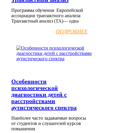
Программа обучения Европейской
ассоциации транзактного анализа
Транзактный анализ (ТА)— одна
ПОДРОБНЕЕ
Особенности
психологической
диагностики детей с
расстройствами
аутистического спектра
Наиболее часто задаваемые вопросы
от студентов и слушателей курсов
повышения