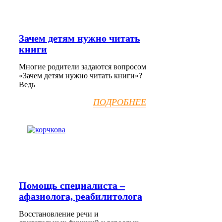
Зачем детям нужно читать
книги
Многие родители задаются вопросом
«Зачем детям нужно читать книги»?
Ведь
ПОДРОБНЕЕ
Помощь специалиста –
афазиолога, реабилитолога
Восстановление речи и