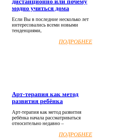
дистанционно или почему
модно учиться дома
Если Вы в последние несколько лет
интересовались всеми новыми
тенденциями,
ПОДРОБНЕЕ
Арт-терапия как метод
развития ребёнка
Арт-терапия как метод развития
ребёнка начала рассматриваться
относительно недавно –
ПОДРОБНЕЕ