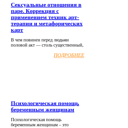
Сексуальные отношения в
паре. Коррекция с
применением техник арт-
терапии и метафорических
карт
В чем повинен перед людьми
половой акт — столь существенный,
ПОДРОБНЕЕ
Психологическая помощь
беременным женщинам
Психологическая помощь
беременным женщинам – это