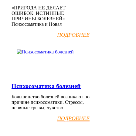
«ПРИРОДА НЕ ДЕЛАЕТ
ОШИБОК. ИСТИННЫЕ
ПРИЧИНЫ БОЛЕЗНЕЙ»
Психосоматика и Новая
ПОДРОБНЕЕ
Психосоматика болезней
Большинство болезней возникают по
причине психосоматики. Стрессы,
нервные срывы, чувство
ПОДРОБНЕЕ