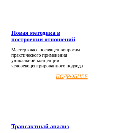
Новая методика в
построении отношений
Мастер класс посвящен вопросам
практического применения
уникальной концепции
человекоцентрированного подхода
ПОДРОБНЕЕ
Трансактный анализ