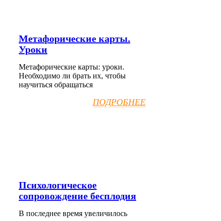
Метафорические карты.
Уроки
Метафорические карты: уроки.
Необходимо ли брать их, чтобы
научиться обращаться
ПОДРОБНЕЕ
Психологическое
сопровождение бесплодия
В последнее время увеличилось