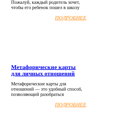
Пожалуй, каждый родитель хочет,
чтобы его ребенок пошел в школу
ПОДРОБНЕЕ
Метафорические карты
для личных отношений
Метафорические карты для
отношений — это удобный способ,
позволяющий разобраться
ПОДРОБНЕЕ