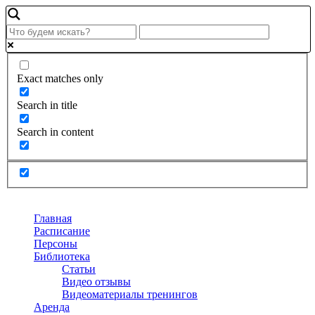
Exact matches only
Search in title
Search in content
Главная
Расписание
Персоны
Библиотека
Статьи
Видео отзывы
Видеоматериалы тренингов
Аренда