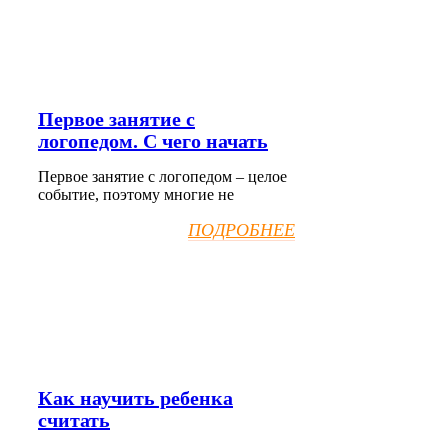
Первое занятие с
логопедом. С чего начать
Первое занятие с логопедом – целое
событие, поэтому многие не
ПОДРОБНЕЕ
Как научить ребенка
считать