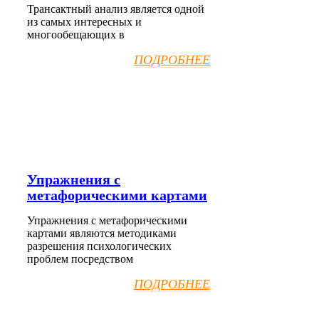
Трансактный анализ является одной
из самых интересных и
многообещающих в
ПОДРОБНЕЕ
Упражнения с
метафорическими картами
Упражнения с метафорическими
картами являются методиками
разрешения психологических
проблем посредством
ПОДРОБНЕЕ