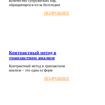
количество супружеских пар,
обращающихся из-за бесплодия
ПОДРОБНЕЕ
Контрактный метод в
транзактном анализе
Контрактный метод в транзактном
анализе – это одна из форм
ПОДРОБНЕЕ