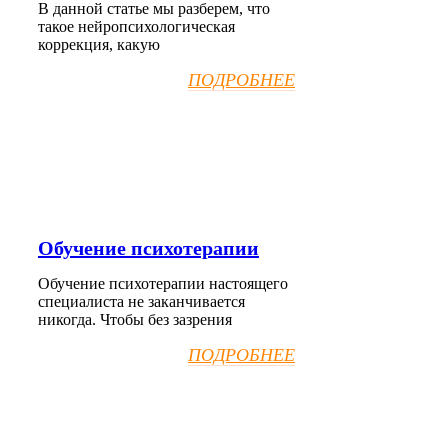
В данной статье мы разберем, что
такое нейропсихологическая
коррекция, какую
ПОДРОБНЕЕ
Обучение психотерапии
Обучение психотерапии настоящего
специалиста не заканчивается
никогда. Чтобы без зазрения
ПОДРОБНЕЕ