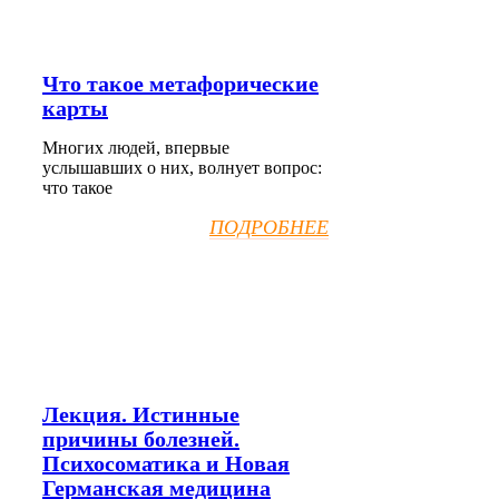
Что такое метафорические
карты
Многих людей, впервые
услышавших о них, волнует вопрос:
что такое
ПОДРОБНЕЕ
Лекция. Истинные
причины болезней.
Психосоматика и Новая
Германская медицина