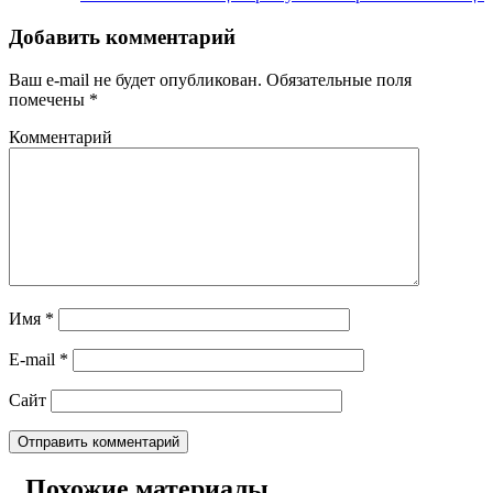
Добавить комментарий
Ваш e-mail не будет опубликован.
Обязательные поля
помечены
*
Комментарий
Имя
*
E-mail
*
Сайт
Похожие материалы