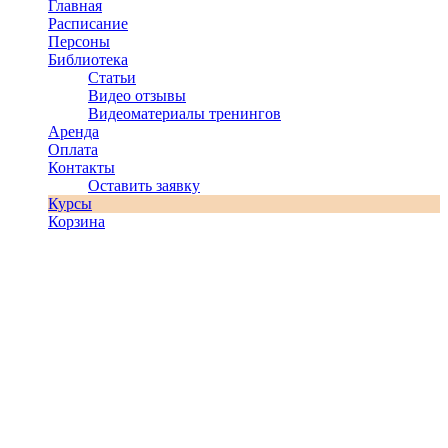
Главная
Расписание
Персоны
Библиотека
Статьи
Видео отзывы
Видеоматериалы тренингов
Аренда
Оплата
Контакты
Оставить заявку
Курсы
Корзина