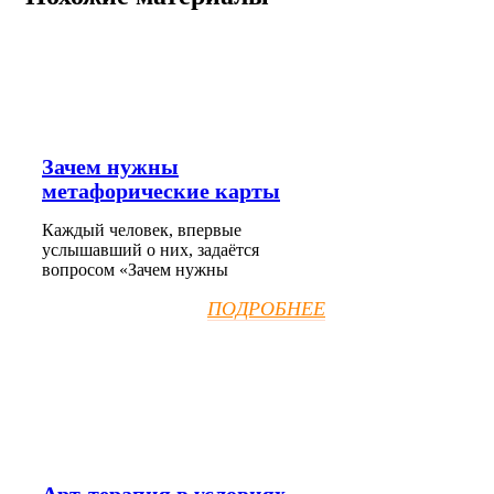
Зачем нужны
метафорические карты
Каждый человек, впервые
услышавший о них, задаётся
вопросом «Зачем нужны
ПОДРОБНЕЕ