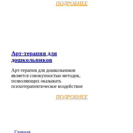
ПОДРОБНЕЕ
Арт-терапия для
дошкольников
Арт-терапия для дошкольников
является совокупностью методик,
позволяющих оказывать
психотерапевтическое воздействие
ПОДРОБНЕЕ
Главная