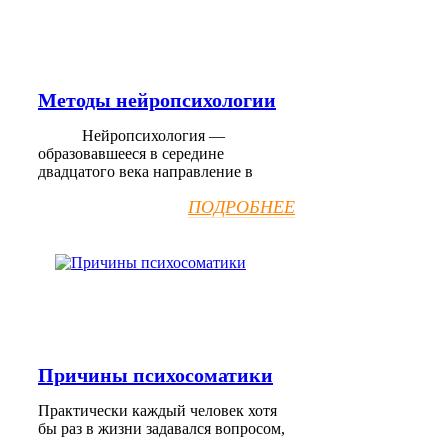
Методы нейропсихологии
Нейропсихология —
образовавшееся в середине
двадцатого века направление в
ПОДРОБНЕЕ
Причины психосоматики
Практически каждый человек хотя
бы раз в жизни задавался вопросом,