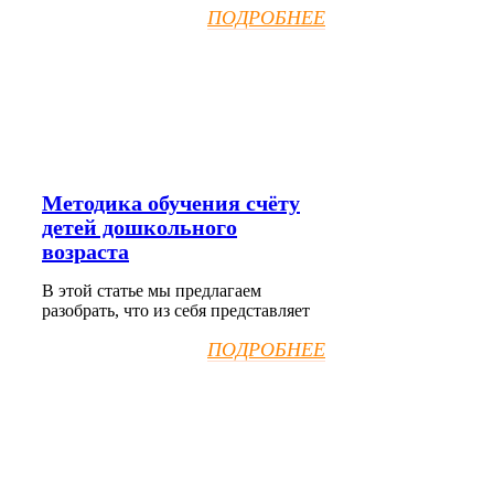
ПОДРОБНЕЕ
Методика обучения счёту
детей дошкольного
возраста
В этой статье мы предлагаем
разобрать, что из себя представляет
ПОДРОБНЕЕ