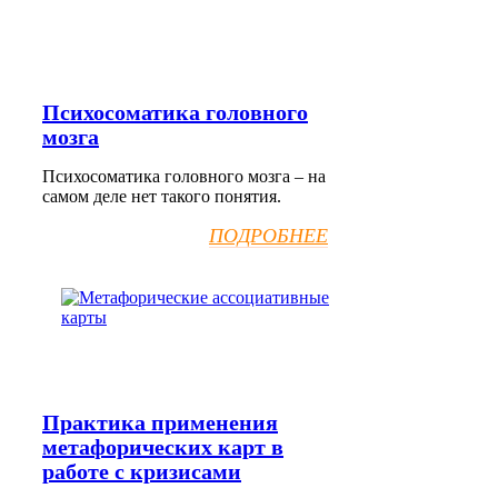
Психосоматика головного
мозга
Психосоматика головного мозга – на
самом деле нет такого понятия.
ПОДРОБНЕЕ
Практика применения
метафорических карт в
работе с кризисами