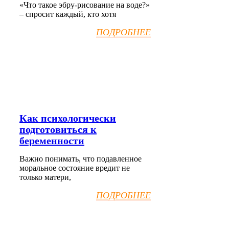
«Что такое эбру-рисование на воде?»
– спросит каждый, кто хотя
ПОДРОБНЕЕ
Как психологически
подготовиться к
беременности
Важно понимать, что подавленное
моральное состояние вредит не
только матери,
ПОДРОБНЕЕ