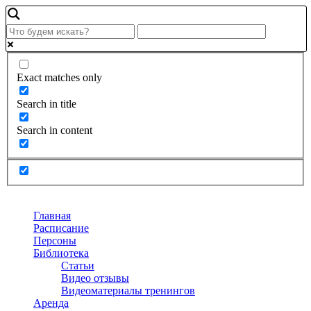
Exact matches only
Search in title
Search in content
Главная
Расписание
Персоны
Библиотека
Статьи
Видео отзывы
Видеоматериалы тренингов
Аренда