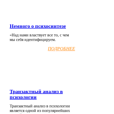
Немного о психосинтезе
«Над нами властвует все то, с чем
мы себя идентифицируем.
ПОДРОБНЕЕ
Транзактный анализ в
психологии
Транзактный анализ в психологии
является одной из популярнейших