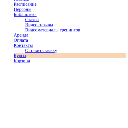
Расписание
Персоны
Библиотека
Статьи
Видео отзывы
Видеоматериалы тренингов
Аренда
Оплата
Контакты
Оставить заявку
Курсы
Корзина