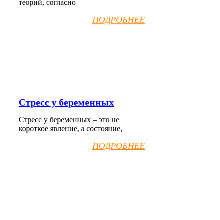
теорий, согласно
ПОДРОБНЕЕ
Стресс у беременных
Стресс у беременных – это не
короткое явление, а состояние,
ПОДРОБНЕЕ