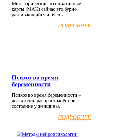
Метафорические ассоциативные
карты (МАК) сейчас это бурно
развивающийся и очень
ПОДРОБНЕЕ
Психоз во время
беременности
Психоз во время беременности –
достаточно распространённое
состояние у женщины,
ПОДРОБНЕЕ