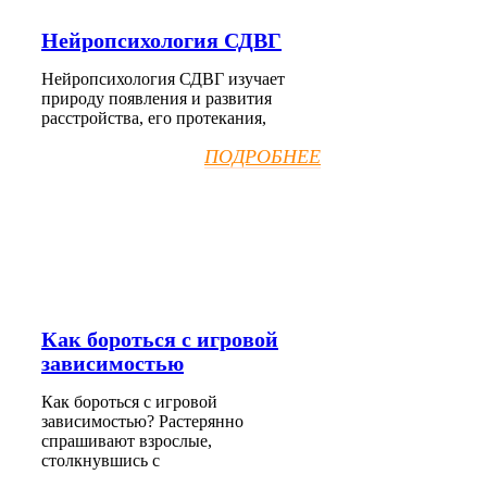
Нейропсихология СДВГ
Нейропсихология СДВГ изучает
природу появления и развития
расстройства, его протекания,
ПОДРОБНЕЕ
Как бороться с игровой
зависимостью
Как бороться с игровой
зависимостью? Растерянно
спрашивают взрослые,
столкнувшись с