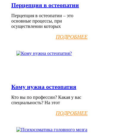
Перцепция в остеопатии
Перцепция в остеопатии – это
основные процессы, при
осуществлении которых
ПОДРОБНЕЕ
Кому нужна остеопатия
Кто вы по профессии? Какая у вас
специальность? На этот
ПОДРОБНЕЕ