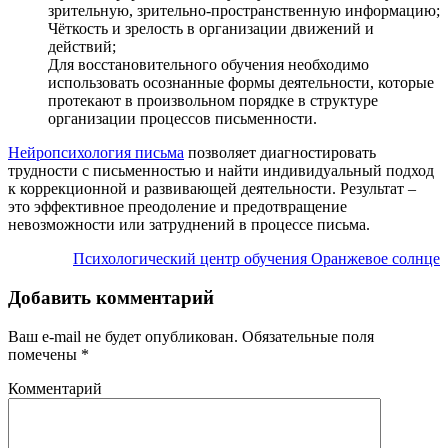
зрительную, зрительно-пространственную информацию;
Чёткость и зрелость в организации движений и
действий;
Для восстановительного обучения необходимо
использовать осознанные формы деятельности, которые
протекают в произвольном порядке в структуре
организации процессов письменности.
Нейропсихология письма
позволяет диагностировать
трудности с письменностью и найти индивидуальный подход
к коррекционной и развивающей деятельности. Результат –
это эффективное преодоление и предотвращение
невозможности или затруднений в процессе письма.
Психологический центр обучения Оранжевое солнце
Добавить комментарий
Ваш e-mail не будет опубликован.
Обязательные поля
помечены
*
Комментарий