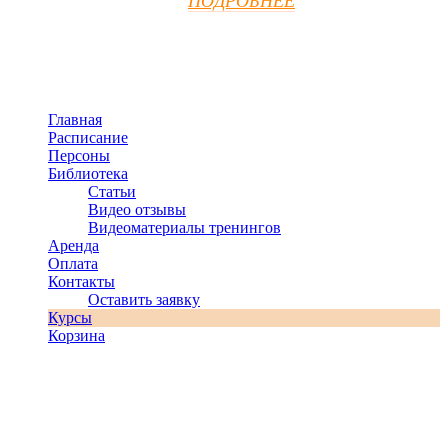
ПОДРОБНЕЕ
Главная
Расписание
Персоны
Библиотека
Статьи
Видео отзывы
Видеоматериалы тренингов
Аренда
Оплата
Контакты
Оставить заявку
Курсы
Корзина