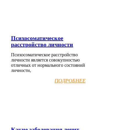
Психосоматическое
расстройство личности
Психосоматическое расстройство
личности является совокупностью
отличных от нормального состояний
личности,
ПОДРОБНЕЕ
Какие заболевания лечит