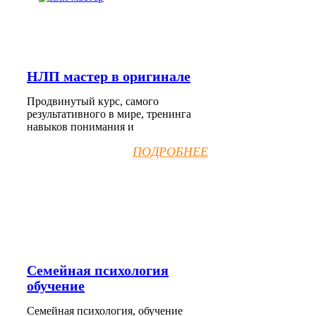
НЛП мастер в оригинале
Продвинутый курс, самого
результативного в мире, тренинга
навыков понимания и
ПОДРОБНЕЕ
Семейная психология
обучение
Семейная психология, обучение