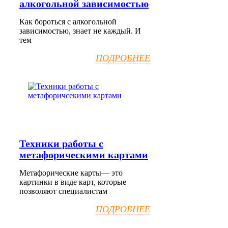
алкогольной зависимостью
Как бороться с алкогольной
зависимостью, знает не каждый. И
тем
ПОДРОБНЕЕ
Техники работы с
метафорическими картами
Метафорические карты— это
картинки в виде карт, которые
позволяют специалистам
ПОДРОБНЕЕ