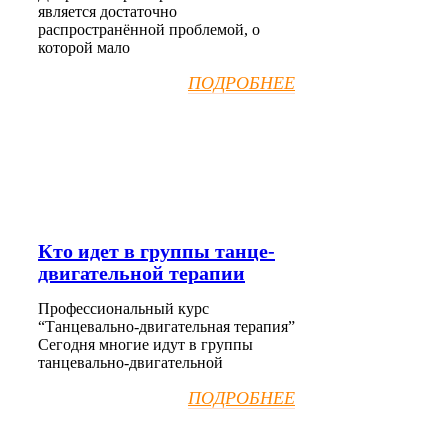
является достаточно
распространённой проблемой, о
которой мало
ПОДРОБНЕЕ
Кто идет в группы танце-
двигательной терапии
Профессиональный курс
“Танцевально-двигательная терапия”
Сегодня многие идут в группы
танцевально-двигательной
ПОДРОБНЕЕ