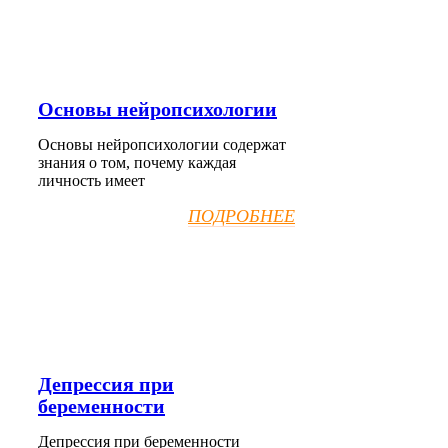
Основы нейропсихологии
Основы нейропсихологии содержат
знания о том, почему каждая
личность имеет
ПОДРОБНЕЕ
Депрессия при
беременности
Депрессия при беременности