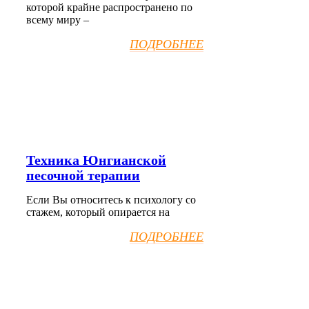
которой крайне распространено по
всему миру –
ПОДРОБНЕЕ
Техника Юнгианской
песочной терапии
Если Вы относитесь к психологу со
стажем, который опирается на
ПОДРОБНЕЕ