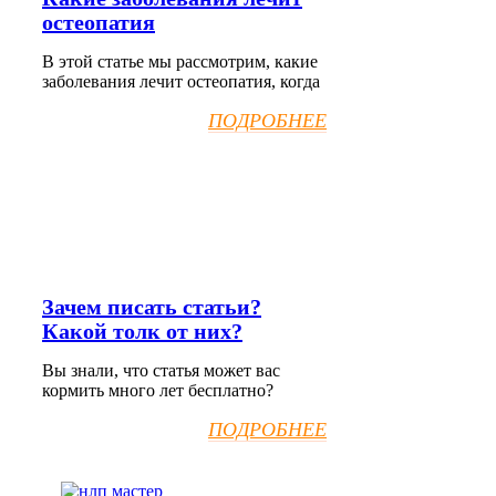
остеопатия
В этой статье мы рассмотрим, какие
заболевания лечит остеопатия, когда
ПОДРОБНЕЕ
Зачем писать статьи?
Какой толк от них?
Вы знали, что статья может вас
кормить много лет бесплатно?
ПОДРОБНЕЕ