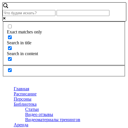
Exact matches only
Search in title
Search in content
Главная
Расписание
Персоны
Библиотека
Статьи
Видео отзывы
Видеоматериалы тренингов
Аренда