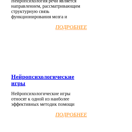
Нейропсихология речи является
направлением, рассматривающим
структурную связь
функционирования мозга и
ПОДРОБНЕЕ
Нейропсихологические
игры
Нейропсихологические игры
относят к одной из наиболее
эффективных методик помощи
ПОДРОБНЕЕ