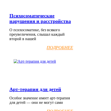
Психосоматические
нарушения и расстройства
О психосоматике, без всякого
преувеличения, слышал каждый
второй в нашей
ПОДРОБНЕЕ
Арт-терапия для детей
Особое значение имеет арт-терапия
для детей — они не могут сами