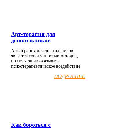
Арт-терапия для
дошкольников
Арт-терапия для дошкольников
является совокупностью методик,
позволяющих оказывать
психотерапевтическое воздействие
ПОДРОБНЕЕ
Как бороться с