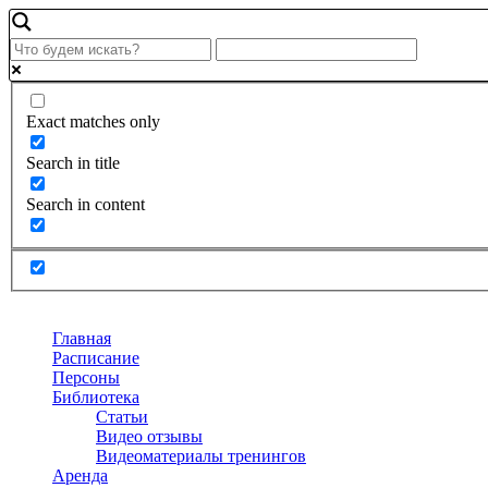
Exact matches only
Search in title
Search in content
Главная
Расписание
Персоны
Библиотека
Статьи
Видео отзывы
Видеоматериалы тренингов
Аренда