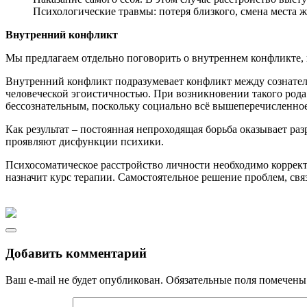
Психологические травмы: потеря близкого, смена места ж
Внутренний конфликт
Мы предлагаем отдельно поговорить о внутреннем конфликте, 
Внутренний конфликт подразумевает конфликт между сознательн
человеческой эгоистичностью. При возникновении такого рода
бессознательным, поскольку социально всё вышеперечисленное
Как результат – постоянная непроходящая борьба оказывает раз
проявляют дисфункции психики.
Психосоматическое расстройство личности необходимо коррект
назначит курс терапии. Самостоятельное решение проблем, свя
Добавить комментарий
Ваш e-mail не будет опубликован.
Обязательные поля помечен