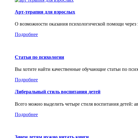
Арт-терапия для взрослых
О возможности оказания психологической помощи через 
Подробнее
Статьи по психологии
Вы хотите найти качественные обучающие статьи по пси
Подробнее
Либеральный стиль воспитания детей
Всего можно выделить четыре стиля воспитания детей: 
Подробнее
Зачем детям нужно читать книги