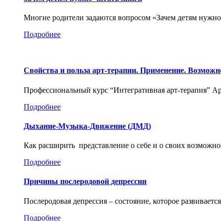
Многие родители задаются вопросом «Зачем детям нужно
Подробнее
Свойства и польза арт-терапии. Применение. Возможн
Профессиональный курс “Интегративная арт-терапия” Арт-т
Подробнее
Дыхание-Музыка-Движение (ДМД)
Как расширить представление о себе и о своих возможно
Подробнее
Причины послеродовой депрессии
Послеродовая депрессия – состояние, которое развиваетс
Подробнее