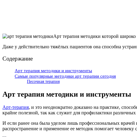
Арт терапия методики которой широко 
Даже у действительно тяжёлых пациентов она способна устран
Содержание
Арт терапия методики и инструменты
Самые популярные методики арт терапии сегодня
Песочная терапия
Арт терапия методики и инструменты
Арт-терапия
, и это неоднократно доказано на практике, спосо
крайне полезной, так как служит для профилактики различных
И если ранее она была уделом лишь профессиональных врачей 
распространение и применение ее методик помогает человеку 