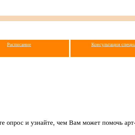
Расписание
Консультации специ
е опрос и узнайте, чем Вам может помочь арт