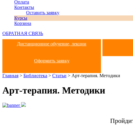
Оплата
Контакты
Оставить заявку
Курсы
Корзина
ОБРАТНАЯ СВЯЗЬ
Дистанционное обучение, лекции
Оформить заявку
Главная
>
Библиотека
>
Статьи
>
Арт-терапия. Методики
Арт-терапия. Методики
Пройдит