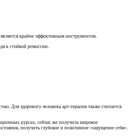
 является крайне эффективным инструментом.
дя к стойкой ремиссии.
тью. Для здорового человека арт-терапия также считается
ационных курсах, сейчас же получила широкое
остояния, получить глубокое и позитивное «ощущение себя».