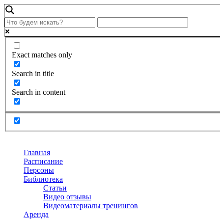
Exact matches only
Search in title
Search in content
Главная
Расписание
Персоны
Библиотека
Статьи
Видео отзывы
Видеоматериалы тренингов
Аренда